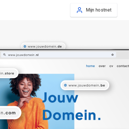
Mijn hostnet