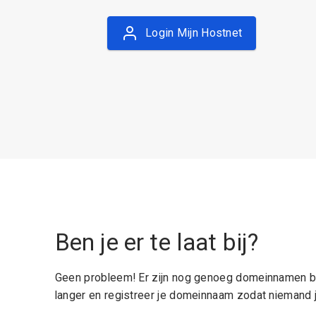
Login Mijn Hostnet
Ben je er te laat bij?
Geen probleem! Er zijn nog genoeg domeinnamen be
langer en registreer je domeinnaam zodat niemand j