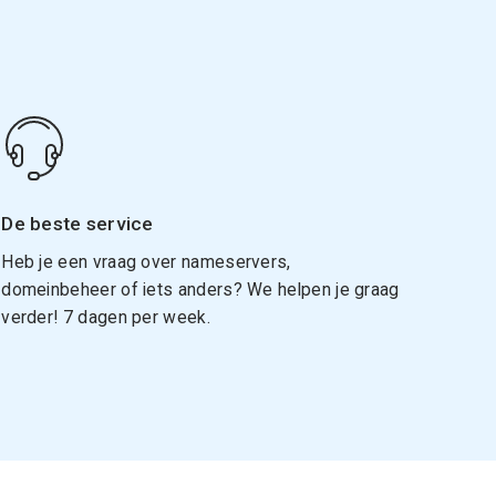
De beste service
Heb je een vraag over nameservers,
domeinbeheer of iets anders? We helpen je graag
verder! 7 dagen per week.