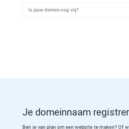
Je domeinnaam registrer
Ben je van plan om een website te maken? Of wil