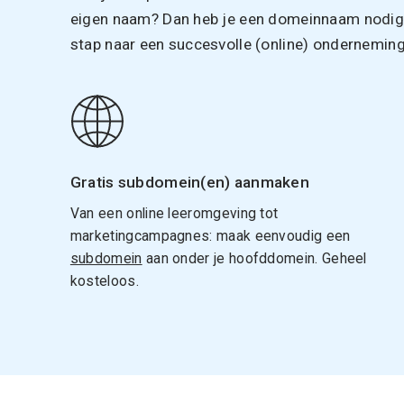
eigen naam? Dan heb je een domeinnaam nodig. 
stap naar een succesvolle (online) onderneming
Gratis subdomein(en) aanmaken
Van een online leeromgeving tot
marketingcampagnes: maak eenvoudig een
subdomein
aan onder je hoofddomein. Geheel
kosteloos.