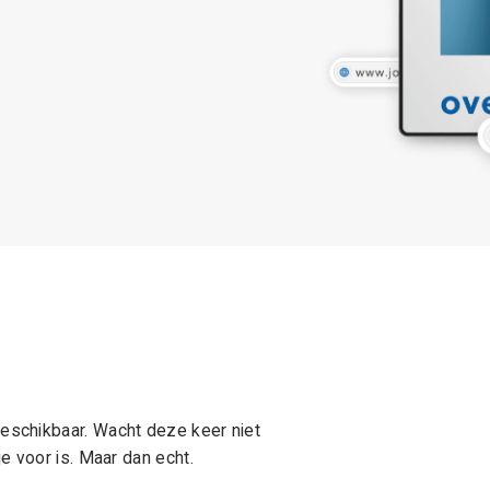
schikbaar. Wacht deze keer niet
e voor is. Maar dan echt.