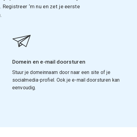
Registreer ‘m nu en zet je eerste
.
Domein en e-mail doorsturen
Stuur je domeinnaam door naar een site of je
socialmedia-profiel. Ook je e-mail doorsturen kan
eenvoudig.